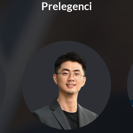
Prelegenci