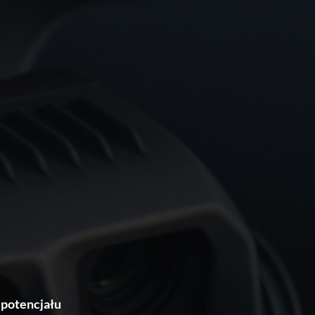
 potencjału