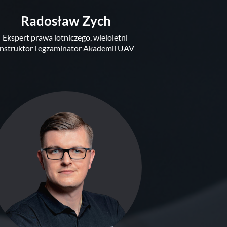
Radosław Zych
Ekspert prawa lotniczego, wieloletni 
instruktor i egzaminator Akademii UAV