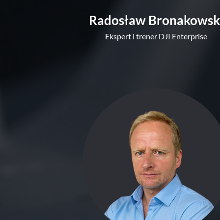
Radosław Bronakowsk
Ekspert i trener DJI Enterprise