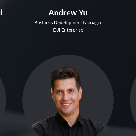
i
Andrew Yu
Business Development Manager
DJI Enterprise