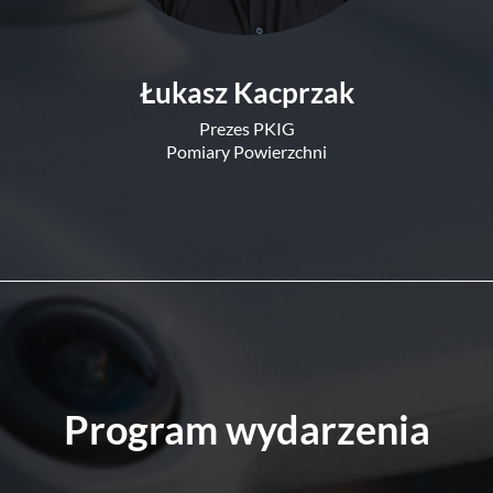
Łukasz Kacprzak
Prezes PKIG
Pomiary Powierzchni
Program wydarzenia