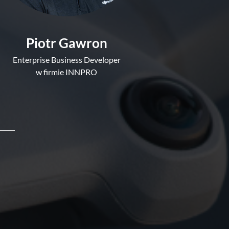
Piotr Gawron
Enterprise Business Developer
w firmie INNPRO